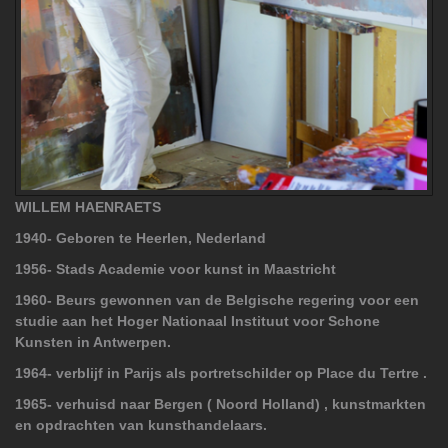
WILLEM HAENRAETS
1940- Geboren te Heerlen, Nederland
1956- Stads Academie voor kunst in Maastricht
1960- Beurs gewonnen van de Belgische regering voor een
studie aan het Hoger Nationaal Instituut voor Schone
Kunsten in Antwerpen.
1964- verblijf in Parijs als portretschilder op Place du Tertre .
1965- verhuisd naar Bergen ( Noord Holland) , kunstmarkten
en opdrachten van kunsthandelaars.