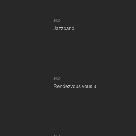
2020
Jazzband
2020
Rendezvous vous 3