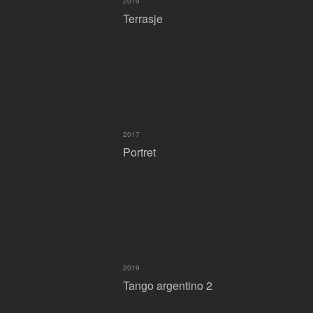
2019
Terrasje
2017
Portret
2019
Tango argentino 2