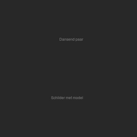
Dansend paar
Schilder met model