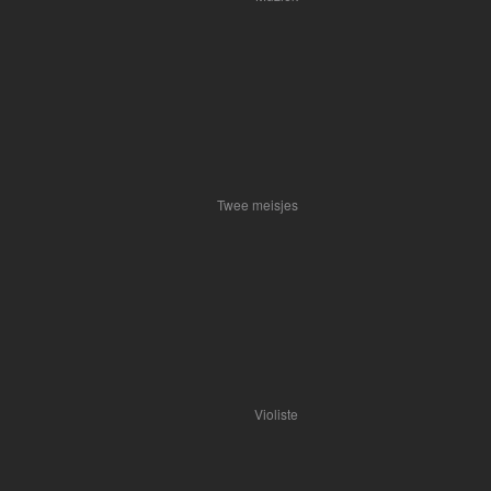
Twee meisjes
Violiste