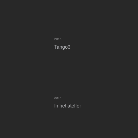
2015
Tango3
2014
In het atelier