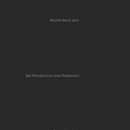
Muziek Band Jazz
Bar Rendezvous vous Restaurant