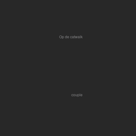
Op de catwalk
couple