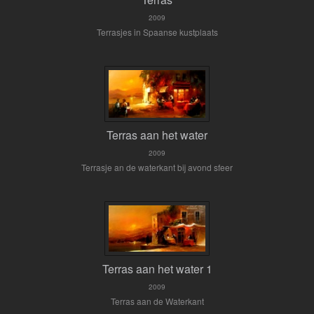
2009
Terrasjes in Spaanse kustplaats
Terras aan het water
2009
Terrasje an de waterkant bij avond sfeer
Terras aan het water 1
2009
Terras aan de Waterkant