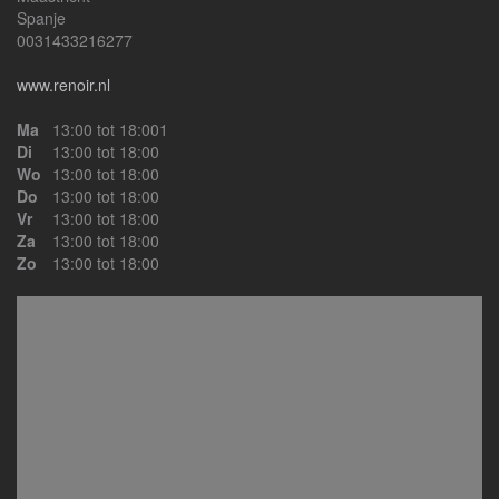
Spanje
0031433216277
www.renoir.nl
Ma
13:00 tot 18:001
Di
13:00 tot 18:00
Wo
13:00 tot 18:00
Do
13:00 tot 18:00
Vr
13:00 tot 18:00
Za
13:00 tot 18:00
Zo
13:00 tot 18:00