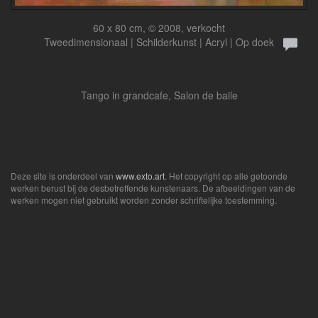
60 x 80 cm, © 2008, verkocht
Tweedimensionaal | Schilderkunst | Acryl | Op doek
Tango in grandcafe, Salon de baile
Deze site is onderdeel van
www.exto.art
. Het copyright op alle getoonde
werken berust bij de desbetreffende kunstenaars. De afbeeldingen van de
werken mogen niet gebruikt worden zonder schriftelijke toestemming.