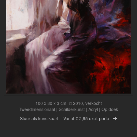
100 x 80 x 3 cm, © 2010, verkocht
Tweedimensionaal | Schilderkunst | Acryl | Op doek
Stuur als kunstkaart
Vanaf € 2,95 excl. porto