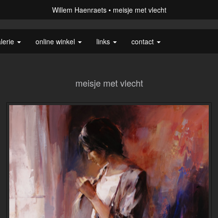
Willem Haenraets
meisje met vlecht
lerie
online winkel
links
contact
meisje met vlecht