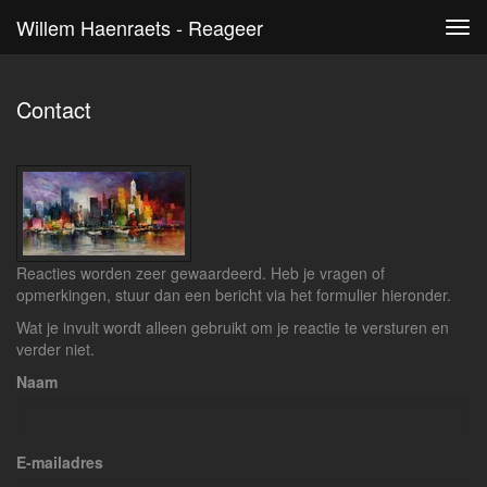
Willem Haenraets - Reageer
Tog
navi
Contact
Reacties worden zeer gewaardeerd. Heb je vragen of
opmerkingen, stuur dan een bericht via het formulier hieronder.
Wat je invult wordt alleen gebruikt om je reactie te versturen en
verder niet.
Naam
E-mailadres