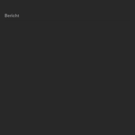
Bericht